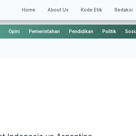
Home
About Us
Kode Etik
Redaksi
Opini
Pemerintahan
Pendidikan
Politik
Sosi